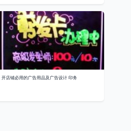
开店铺必用的广告用品及广告设计 印务