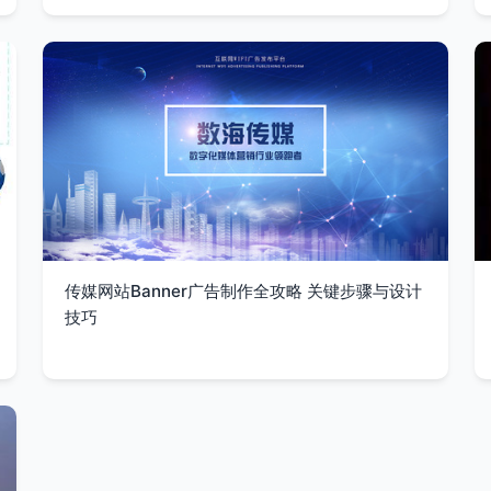
传媒网站Banner广告制作全攻略 关键步骤与设计
技巧