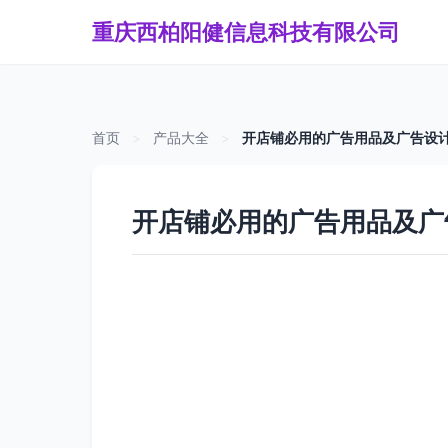
重庆西柏阳健信息科技有限公司
首页
>
产品大全
>
开店铺必用的广告用品及广告设计
开店铺必用的广告用品及广