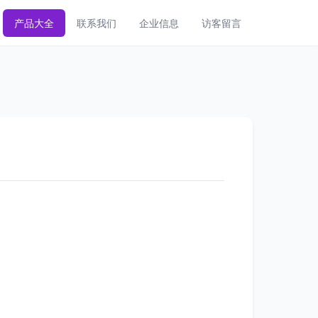
产品大全
联系我们
企业信息
访客留言