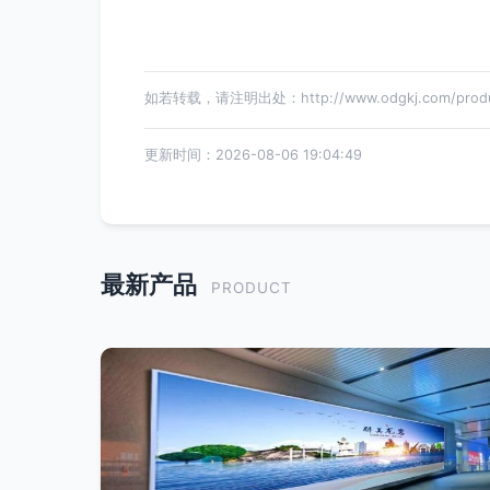
如若转载，请注明出处：http://www.odgkj.com/produc
更新时间：2026-08-06 19:04:49
最新产品
PRODUCT