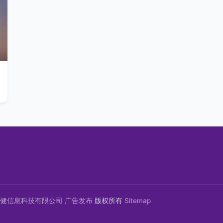
健信息科技有限公司
广告发布
版权所有
Sitemap