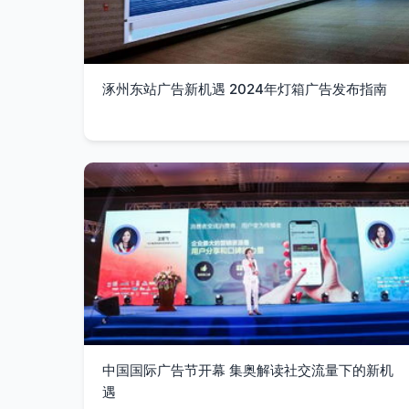
涿州东站广告新机遇 2024年灯箱广告发布指南
中国国际广告节开幕 集奥解读社交流量下的新机
遇