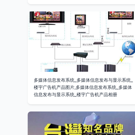
多媒体信息发布系统_多媒体信息发布与显示系统_
楼宇广告机产品图片,多媒体信息发布系统_多媒体
信息发布与显示系统_楼宇广告机产品相册