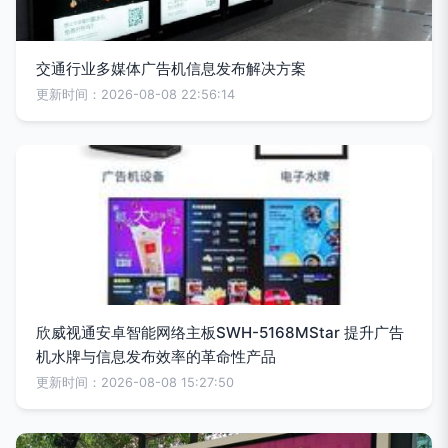
交通行业多媒体广告机信息发布解决方案
更新时间：2026-08-08 22:56:14
欣威视通安卓智能网络主板SWH-5168MStar 提升广告
机水牌与信息发布效率的革命性产品
更新时间：2026-08-08 15:27:50