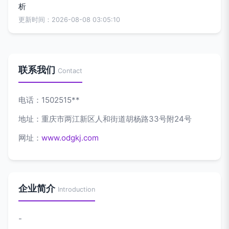
析
更新时间：2026-08-08 03:05:10
联系我们
Contact
电话：1502515**
地址：重庆市两江新区人和街道胡杨路33号附24号
网址：
www.odgkj.com
企业简介
Introduction
-