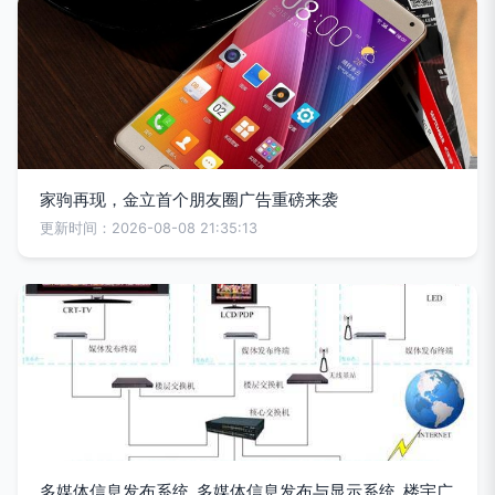
家驹再现，金立首个朋友圈广告重磅来袭
更新时间：2026-08-08 21:35:13
多媒体信息发布系统_多媒体信息发布与显示系统_楼宇广