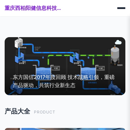
重庆西柏阳健信息科技有限公司
东方国信2017年度回顾 技术战略引领，重磅
产品驱动，共筑行业新生态
产品大全
PRODUCT