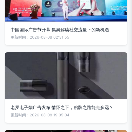
中国国际广告节开幕 集奥解读社交流量下的新机遇
更新时间：2026-08-08 02:31:55
老罗电子烟广告发布 情怀之下，贴牌之路能走多远？
更新时间：2026-08-08 19:05:04