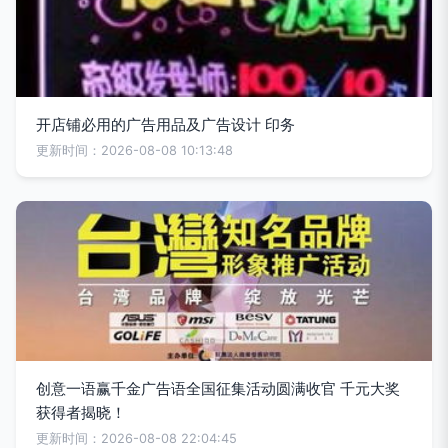
开店铺必用的广告用品及广告设计 印务
更新时间：2026-08-08 10:13:48
创意一语赢千金广告语全国征集活动圆满收官 千元大奖
获得者揭晓！
更新时间：2026-08-08 22:04:45