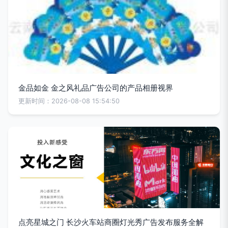
金品如金 金之风礼品广告公司的产品相册视界
更新时间：2026-08-08 15:54:50
点亮星城之门 长沙火车站商圈灯光秀广告发布服务全解