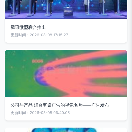
腾讯微盟联合推出
更新时间：2026-08-08 17:15:27
公司与产品 烟台宝鋆广告的视觉名片——广告发布
更新时间：2026-08-08 06:40:05