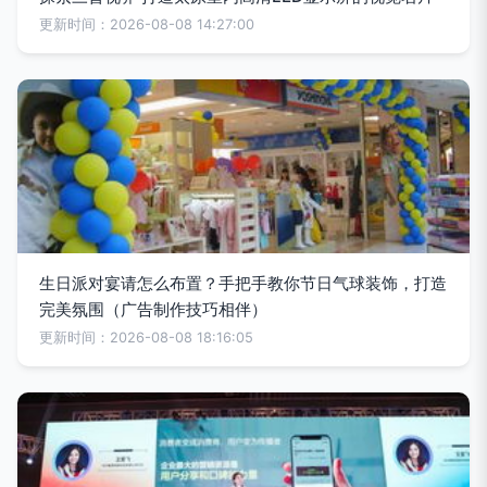
更新时间：2026-08-08 14:27:00
生日派对宴请怎么布置？手把手教你节日气球装饰，打造
完美氛围（广告制作技巧相伴）
更新时间：2026-08-08 18:16:05