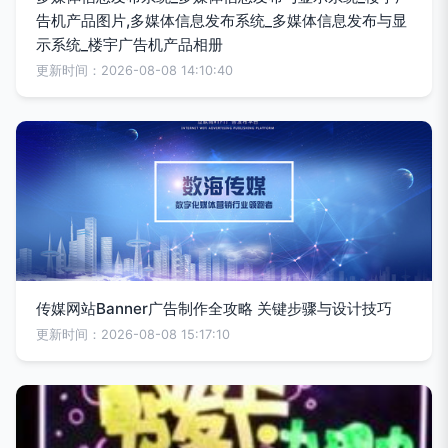
告机产品图片,多媒体信息发布系统_多媒体信息发布与显
示系统_楼宇广告机产品相册
更新时间：2026-08-08 14:10:40
传媒网站Banner广告制作全攻略 关键步骤与设计技巧
更新时间：2026-08-08 15:17:10