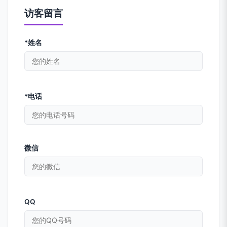
访客留言
*姓名
*电话
微信
QQ