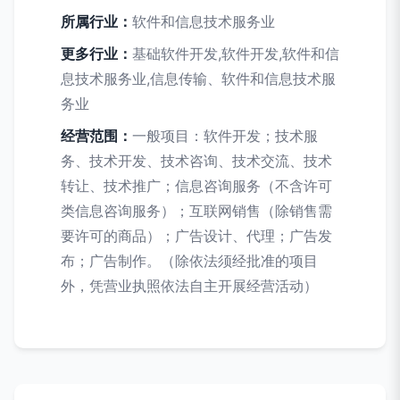
所属行业：
软件和信息技术服务业
更多行业：
基础软件开发,软件开发,软件和信
息技术服务业,信息传输、软件和信息技术服
务业
经营范围：
一般项目：软件开发；技术服
务、技术开发、技术咨询、技术交流、技术
转让、技术推广；信息咨询服务（不含许可
类信息咨询服务）；互联网销售（除销售需
要许可的商品）；广告设计、代理；广告发
布；广告制作。（除依法须经批准的项目
外，凭营业执照依法自主开展经营活动）