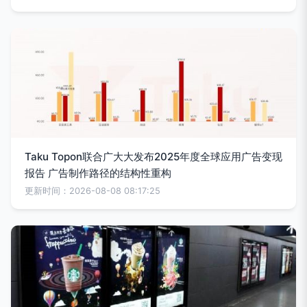
Taku Topon联合广大大发布2025年度全球应用广告变现
报告 广告制作路径的结构性重构
更新时间：2026-08-08 08:17:25