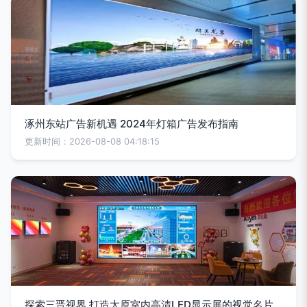
涿州东站广告新机遇 2024年灯箱广告发布指南
更新时间：2026-08-08 04:18:15
探索三晋视界 打造太原室内高清LED显示屏的视觉名片