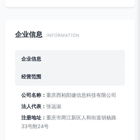
企业信息
INFORMATION
企业信息
经营范围
公司名称：
重庆西柏阳健信息科技有限公司
法人代表：
张远淑
注册地址：
重庆市两江新区人和街道胡杨路
33号附24号