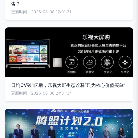
告？
更新时间：2026-08-08 12:01:31
日均CV破1亿后，乐视大屏生态诠释“只为核心价值买单”
更新时间：2026-08-08 21:31:34