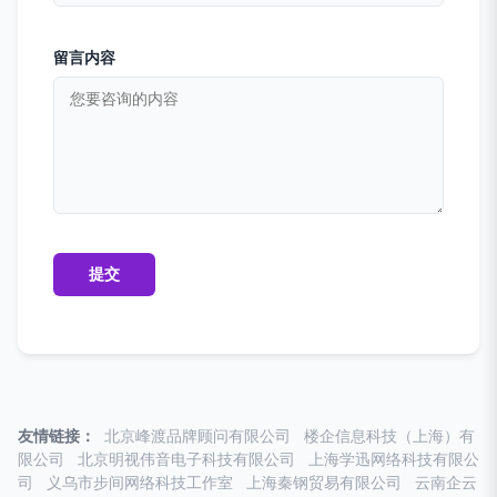
留言内容
友情链接：
北京峰渡品牌顾问有限公司
楼企信息科技（上海）有
限公司
北京明视伟音电子科技有限公司
上海学迅网络科技有限公
司
义乌市步间网络科技工作室
上海秦钢贸易有限公司
云南企云