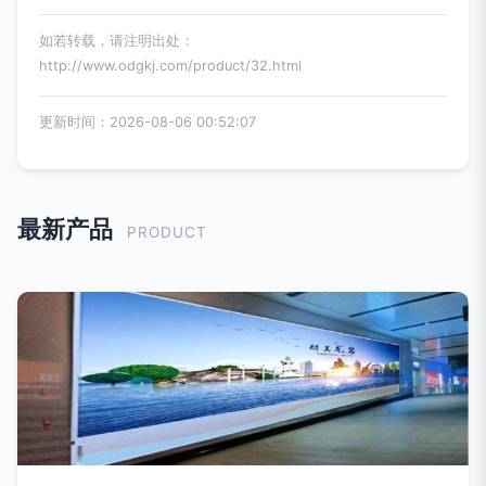
如若转载，请注明出处：
http://www.odgkj.com/product/32.html
更新时间：2026-08-06 00:52:07
最新产品
PRODUCT