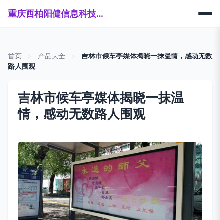
重庆西柏阳健信息科技有限公司
首页
>
产品大全
>
吉林市候车亭媒体揭晓一抹温情，感动无数
路人围观
吉林市候车亭媒体揭晓一抹温
情，感动无数路人围观