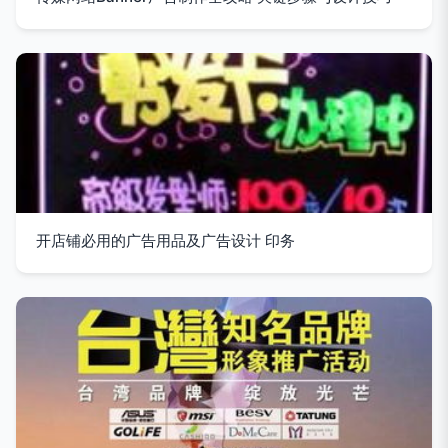
开店铺必用的广告用品及广告设计 印务