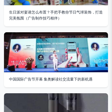
生日派对宴请怎么布置？手把手教你节日气球装饰，打造
完美氛围（广告制作技巧相伴）
中国国际广告节开幕 集奥解读社交流量下的新机遇