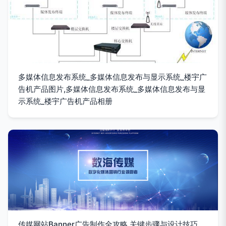
多媒体信息发布系统_多媒体信息发布与显示系统_楼宇广
告机产品图片,多媒体信息发布系统_多媒体信息发布与显
示系统_楼宇广告机产品相册
传媒网站Banner广告制作全攻略 关键步骤与设计技巧