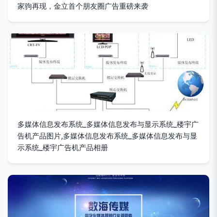
家驹再现，金立首个朋友圈广告重磅来袭
多媒体信息发布系统_多媒体信息发布与显示系统_楼宇广
告机产品图片,多媒体信息发布系统_多媒体信息发布与显
示系统_楼宇广告机产品相册