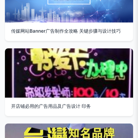
传媒网站Banner广告制作全攻略 关键步骤与设计技巧
开店铺必用的广告用品及广告设计 印务