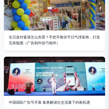
生日派对宴请怎么布置？手把手教你节日气球装饰，打造
完美氛围（广告制作技巧相伴）
中国国际广告节开幕 集奥解读社交流量下的新机遇