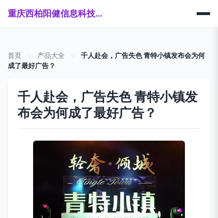
重庆西柏阳健信息科技有限公司
首页
>
产品大全
>
千人赴会，广告失色 青特小镇发布会为何
成了最好广告？
千人赴会，广告失色 青特小镇发
布会为何成了最好广告？