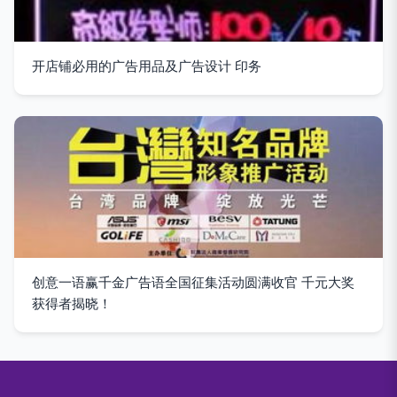
开店铺必用的广告用品及广告设计 印务
创意一语赢千金广告语全国征集活动圆满收官 千元大奖
获得者揭晓！