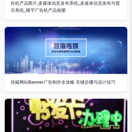
告机产品图片,多媒体信息发布系统_多媒体信息发布与显
示系统_楼宇广告机产品相册
传媒网站Banner广告制作全攻略 关键步骤与设计技巧