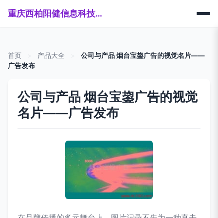
重庆西柏阳健信息科技有限公司
首页
>
产品大全
>
公司与产品 烟台宝鋆广告的视觉名片——
广告发布
公司与产品 烟台宝鋆广告的视觉
名片——广告发布
在品牌传播的多元舞台上，图片记录不失为一种直击