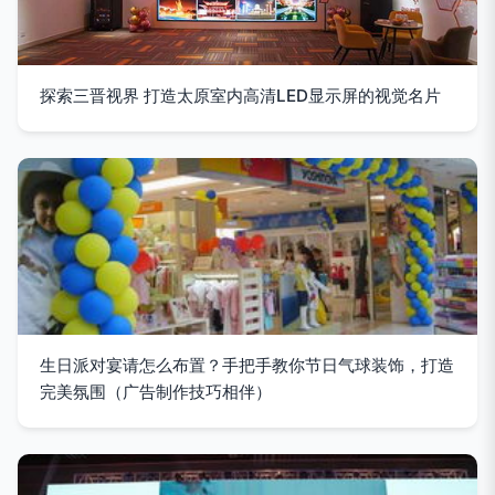
探索三晋视界 打造太原室内高清LED显示屏的视觉名片
生日派对宴请怎么布置？手把手教你节日气球装饰，打造
完美氛围（广告制作技巧相伴）