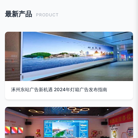
最新产品
PRODUCT
涿州东站广告新机遇 2024年灯箱广告发布指南