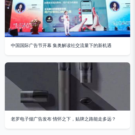
中国国际广告节开幕 集奥解读社交流量下的新机遇
老罗电子烟广告发布 情怀之下，贴牌之路能走多远？