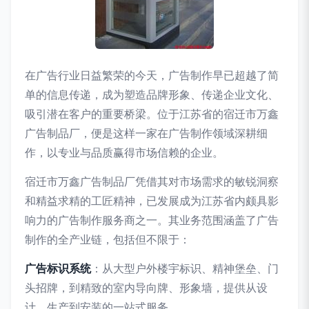
在广告行业日益繁荣的今天，广告制作早已超越了简
单的信息传递，成为塑造品牌形象、传递企业文化、
吸引潜在客户的重要桥梁。位于江苏省的宿迁市万鑫
广告制品厂，便是这样一家在广告制作领域深耕细
作，以专业与品质赢得市场信赖的企业。
宿迁市万鑫广告制品厂凭借其对市场需求的敏锐洞察
和精益求精的工匠精神，已发展成为江苏省内颇具影
响力的广告制作服务商之一。其业务范围涵盖了广告
制作的全产业链，包括但不限于：
广告标识系统
：从大型户外楼宇标识、精神堡垒、门
头招牌，到精致的室内导向牌、形象墙，提供从设
计、生产到安装的一站式服务。