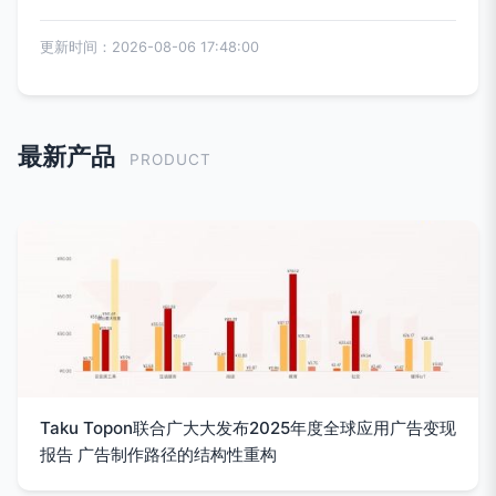
更新时间：2026-08-06 17:48:00
最新产品
PRODUCT
Taku Topon联合广大大发布2025年度全球应用广告变现
报告 广告制作路径的结构性重构