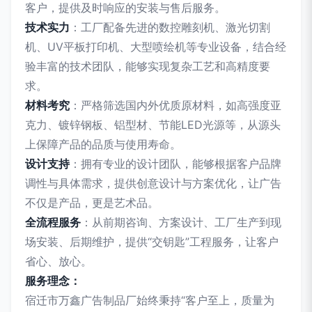
客户，提供及时响应的安装与售后服务。
技术实力
：工厂配备先进的数控雕刻机、激光切割
机、UV平板打印机、大型喷绘机等专业设备，结合经
验丰富的技术团队，能够实现复杂工艺和高精度要
求。
材料考究
：严格筛选国内外优质原材料，如高强度亚
克力、镀锌钢板、铝型材、节能LED光源等，从源头
上保障产品的品质与使用寿命。
设计支持
：拥有专业的设计团队，能够根据客户品牌
调性与具体需求，提供创意设计与方案优化，让广告
不仅是产品，更是艺术品。
全流程服务
：从前期咨询、方案设计、工厂生产到现
场安装、后期维护，提供“交钥匙”工程服务，让客户
省心、放心。
服务理念：
宿迁市万鑫广告制品厂始终秉持“客户至上，质量为