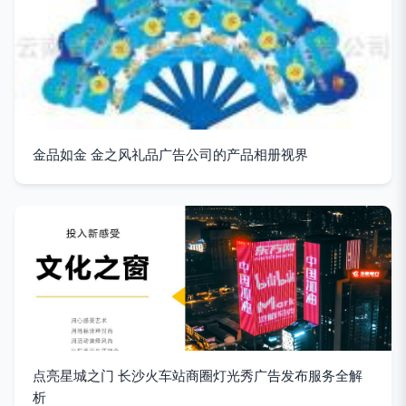
金品如金 金之风礼品广告公司的产品相册视界
点亮星城之门 长沙火车站商圈灯光秀广告发布服务全解
析