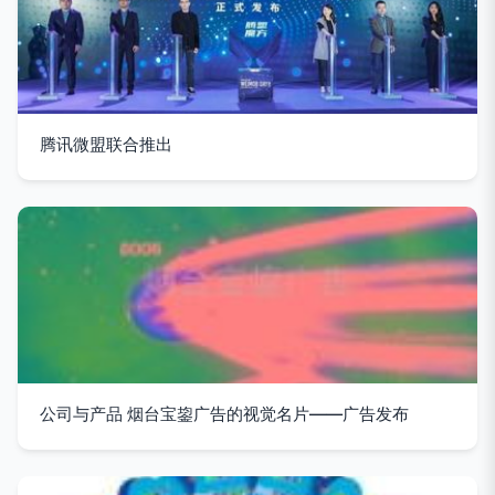
腾讯微盟联合推出
公司与产品 烟台宝鋆广告的视觉名片——广告发布