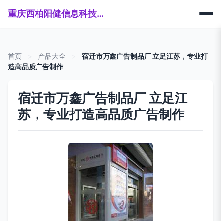
重庆西柏阳健信息科技有限公司
首页
>
产品大全
>
宿迁市万鑫广告制品厂 立足江苏，专业打
造高品质广告制作
宿迁市万鑫广告制品厂 立足江
苏，专业打造高品质广告制作