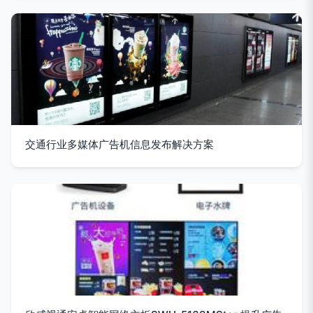
交通行业多媒体广告机信息发布解决方案